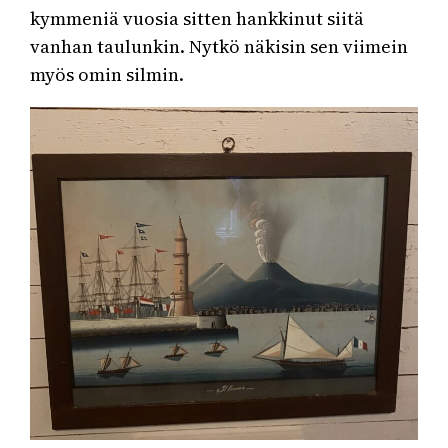
kymmeniä vuosia sitten hankkinut siitä
vanhan taulunkin. Nytkö näkisin sen viimein
myös omin silmin.