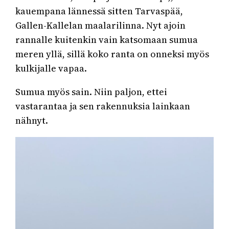
kauempana lännessä sitten Tarvaspää,
Gallen-Kallelan maalarilinna. Nyt ajoin
rannalle kuitenkin vain katsomaan sumua
meren yllä, sillä koko ranta on onneksi myös
kulkijalle vapaa.
Sumua myös sain. Niin paljon, ettei
vastarantaa ja sen rakennuksia lainkaan
nähnyt.