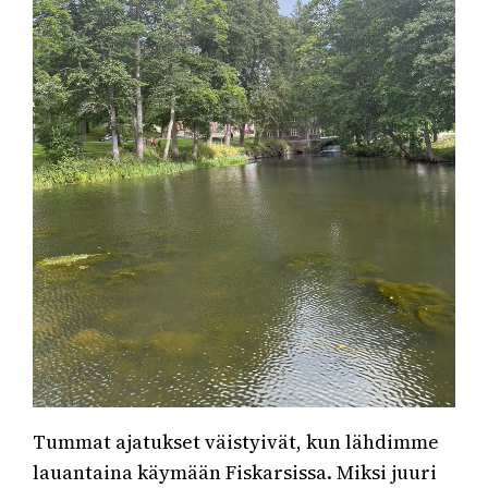
Tummat ajatukset väistyivät, kun lähdimme
lauantaina käymään Fiskarsissa. Miksi juuri