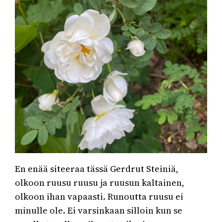
En enää siteeraa tässä Gerdrut Steiniä,
olkoon ruusu ruusu ja ruusun kaltainen,
olkoon ihan vapaasti. Runoutta ruusu ei
minulle ole. Ei varsinkaan silloin kun se