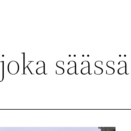
joka säässä