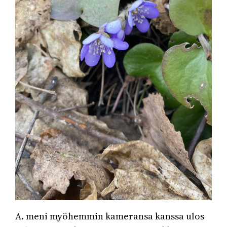
A. meni myöhemmin kameransa kanssa ulos