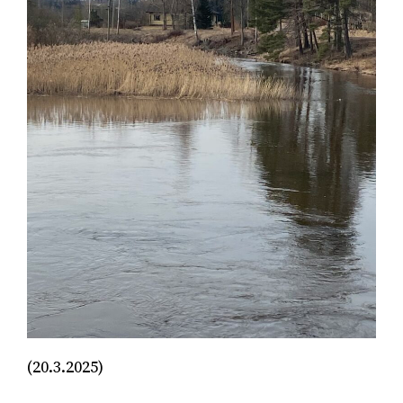
(20.3.2025)