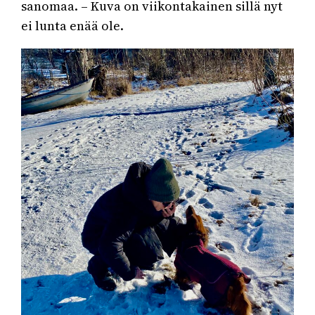
sanomaa. – Kuva on viikontakainen sillä nyt
ei lunta enää ole.