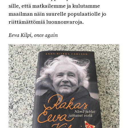
sille, että matkailemme ja kulutamme
maailman näin suurelle populaatiolle jo
riittämättömiä luonnonvaroja.
Eeva Kilpi, once again