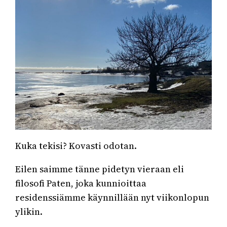
Kuka tekisi? Kovasti odotan.
Eilen saimme tänne pidetyn vieraan eli
filosofi Paten, joka kunnioittaa
residenssiämme käynnillään nyt viikonlopun
ylikin.