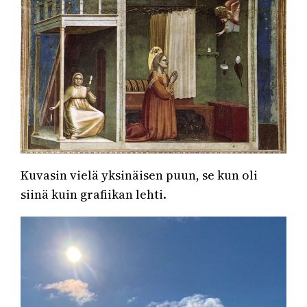
Kuvasin vielä yksinäisen puun, se kun oli
siinä kuin grafiikan lehti.