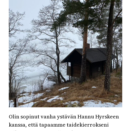
Olin sopinut vanha ystävän Hannu Hyrskeen
kanssa, että tapaamme taidekierrokseni