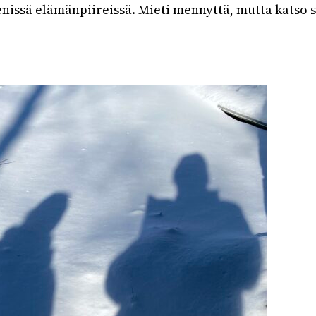
nissä elämänpiireissä. Mieti mennyttä, mutta katso s