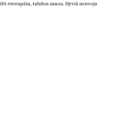
ilti eteenpäin, tahdon sanoa. Hyviä neuvoja