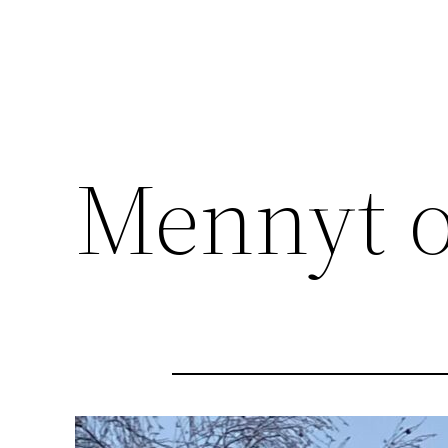
Mennyt 