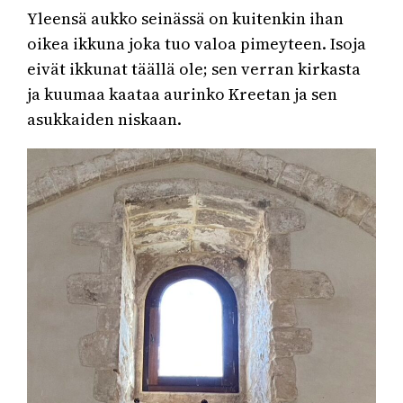
Yleensä aukko seinässä on kuitenkin ihan
oikea ikkuna joka tuo valoa pimeyteen. Isoja
eivät ikkunat täällä ole; sen verran kirkasta
ja kuumaa kaataa aurinko Kreetan ja sen
asukkaiden niskaan.