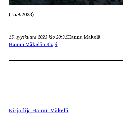
(15.9.2023)
15. syyskuuta 2023 klo 20:31
Hannu Mäkelä
Hannu Mäkelän Blogi
Kirjailija Hannu Mäkelä