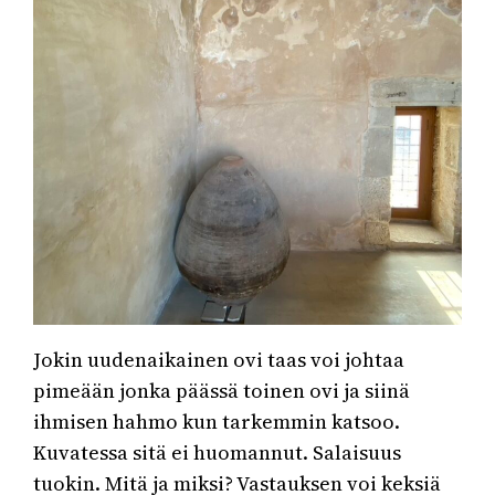
Jokin uudenaikainen ovi taas voi johtaa
pimeään jonka päässä toinen ovi ja siinä
ihmisen hahmo kun tarkemmin katsoo.
Kuvatessa sitä ei huomannut. Salaisuus
tuokin. Mitä ja miksi? Vastauksen voi keksiä