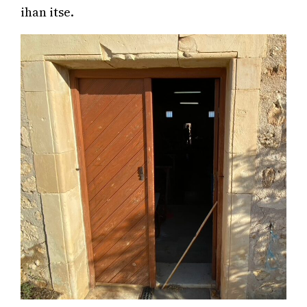
ihan itse.