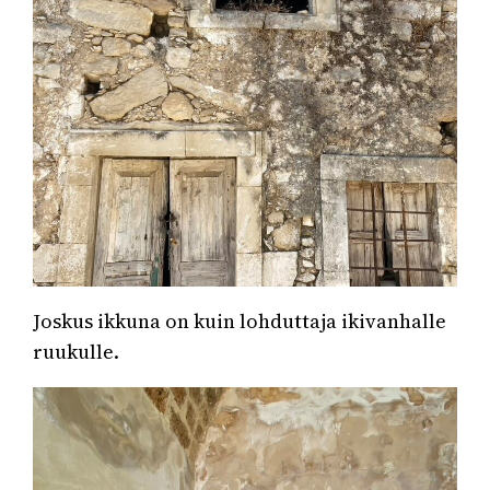
Joskus ikkuna on kuin lohduttaja ikivanhalle
ruukulle.