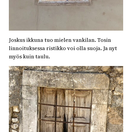
Joskus ikkuna tuo mielen vankilan. Tosin
linnoituksessa ristikko voi olla suoja. Ja nyt
myös kuin taulu.