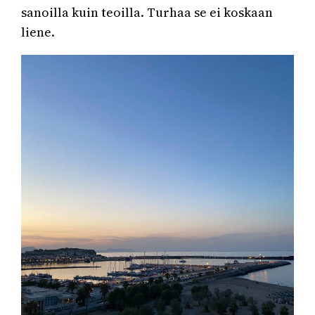
sanoilla kuin teoilla. Turhaa se ei koskaan
liene.