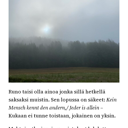
Runo taisi olla ainoa jonka sillä hetkellä
saksaksi muistin. Sen lopussa on säkeet:
Kein
Mensch kennt den andern,/ Jeder is allein
–
Kukaan ei tunne toistaan, jokainen on yksin.