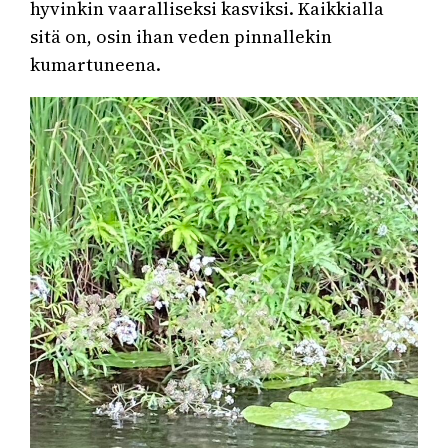
hyvinkin vaaralliseksi kasviksi. Kaikkialla
sitä on, osin ihan veden pinnallekin
kumartuneena.