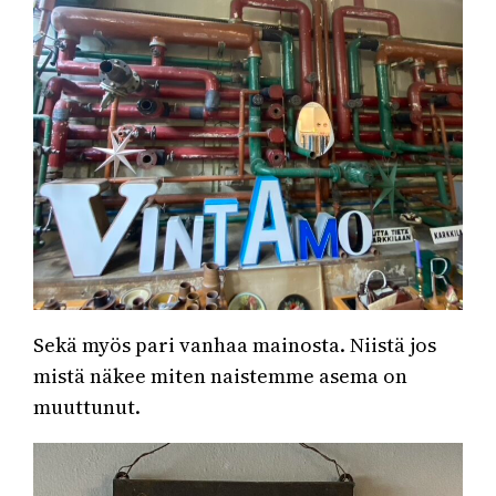
Sekä myös pari vanhaa mainosta. Niistä jos
mistä näkee miten naistemme asema on
muuttunut.