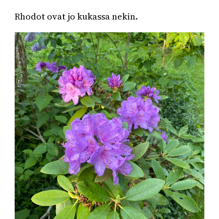
Rhodot ovat jo kukassa nekin.