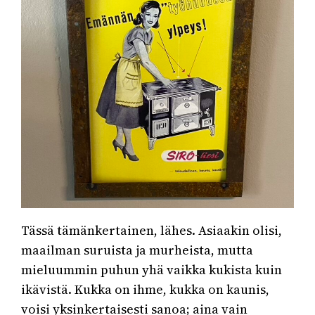
Tässä tämänkertainen, lähes. Asiaakin olisi,
maailman suruista ja murheista, mutta
mieluummin puhun yhä vaikka kukista kuin
ikävistä. Kukka on ihme, kukka on kaunis,
voisi yksinkertaisesti sanoa; aina vain