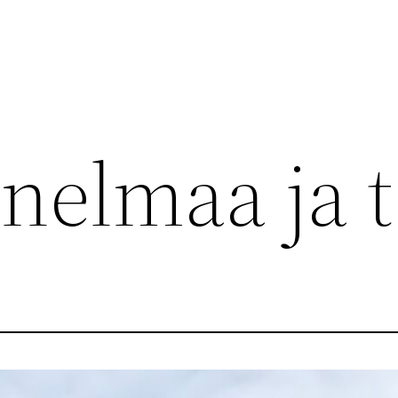
nelmaa ja t