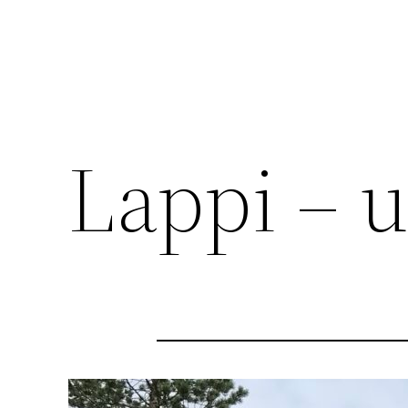
Lappi – u