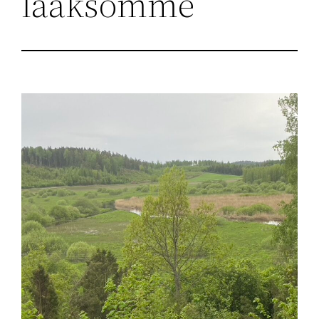
laaksomme