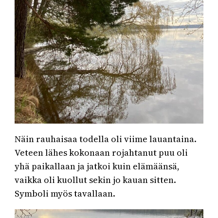
Näin rauhaisaa todella oli viime lauantaina.
Veteen lähes kokonaan rojahtanut puu oli
yhä paikallaan ja jatkoi kuin elämäänsä,
vaikka oli kuollut sekin jo kauan sitten.
Symboli myös tavallaan.