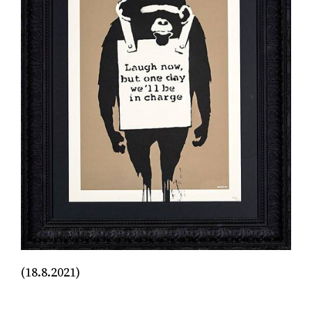
(18.8.2021)