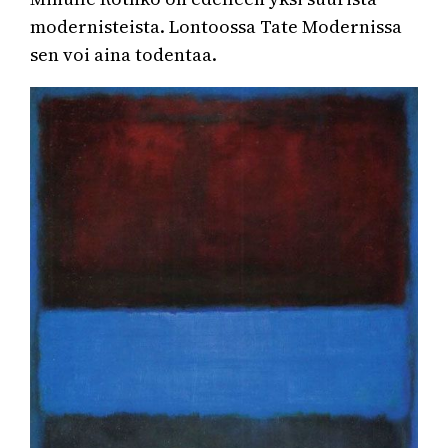
modernisteista. Lontoossa Tate Modernissa
sen voi aina todentaa.