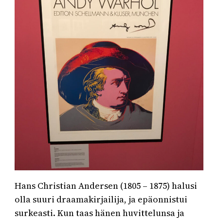
Hans Christian Andersen (1805 – 1875) halusi
olla suuri draamakirjailija, ja epäonnistui
surkeasti. Kun taas hänen huvittelunsa ja