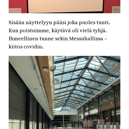
Sisään näyttelyyn pääsi joka puoles tunti.
Kun poistuimme, käytävä oli vielä tyhjä.
Ihmeellinen tunne sekin Messuhallissa –
kiitos covidin.