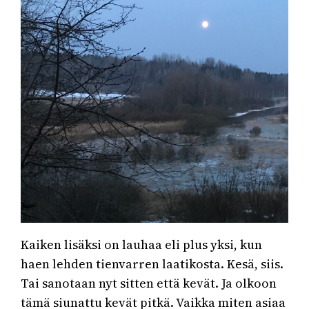
Kaiken lisäksi on lauhaa eli plus yksi, kun
haen lehden tienvarren laatikosta. Kesä, siis.
Tai sanotaan nyt sitten että kevät. Ja olkoon
tämä siunattu kevät pitkä. Vaikka miten asiaa