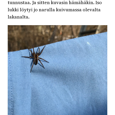
tunnustaa. Ja sitten kuvasin hämähäkin. Iso
lukki löytyi jo narulla kuivumassa olevalta
lakanalta.