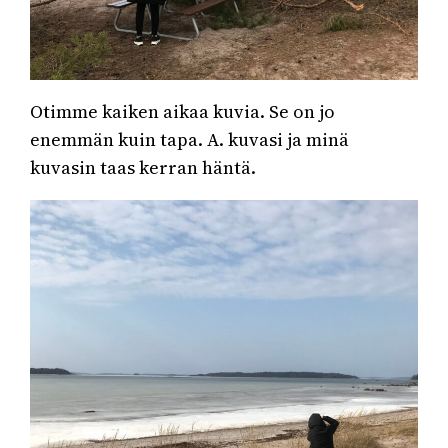
Otimme kaiken aikaa kuvia. Se on jo
enemmän kuin tapa. A. kuvasi ja minä
kuvasin taas kerran häntä.