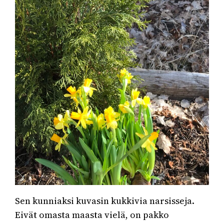
Sen kunniaksi kuvasin kukkivia narsisseja.
Eivät omasta maasta vielä, on pakko