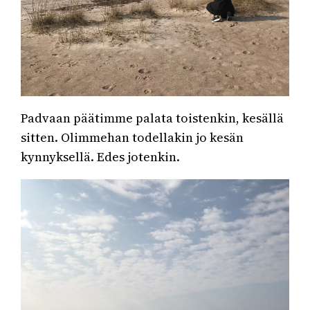
Padvaan päätimme palata toistenkin, kesällä
sitten. Olimmehan todellakin jo kesän
kynnyksellä. Edes jotenkin.