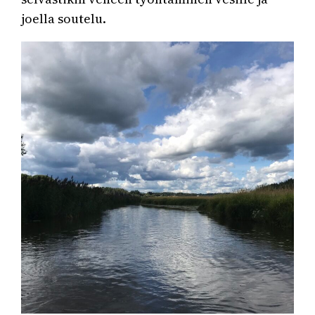
joella soutelu.