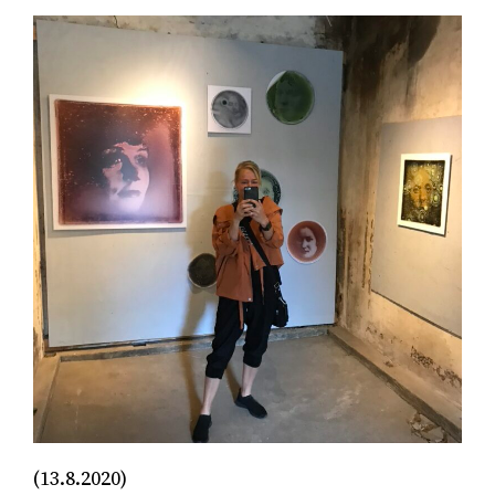
(13.8.2020)