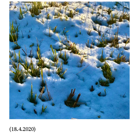
(18.4.2020)