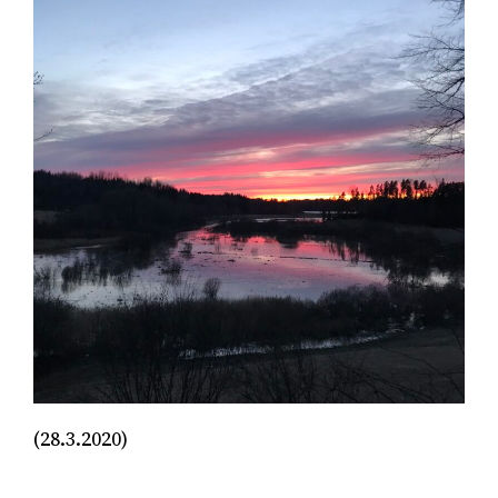
(28.3.2020)