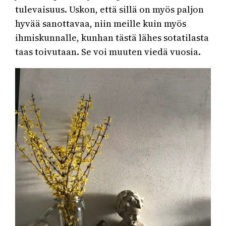
tulevaisuus. Uskon, että sillä on myös paljon
hyvää sanottavaa, niin meille kuin myös
ihmiskunnalle, kunhan tästä lähes sotatilasta
taas toivutaan. Se voi muuten viedä vuosia.