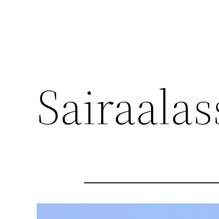
Sairaalas