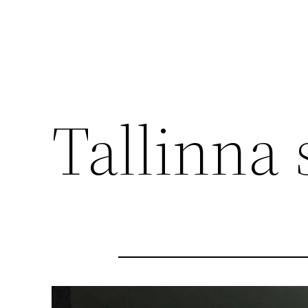
Tallinna 