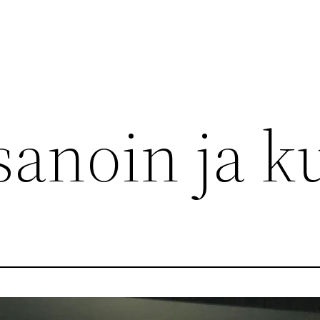
sanoin ja k