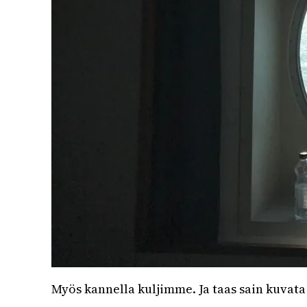
Myös kannella kuljimme. Ja taas sain kuvata 