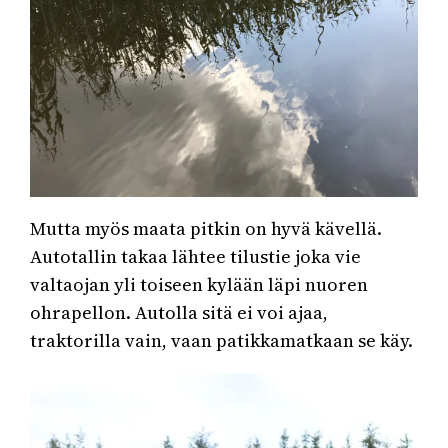
Mutta myös maata pitkin on hyvä kävellä.
Autotallin takaa lähtee tilustie joka vie
valtaojan yli toiseen kylään läpi nuoren
ohrapellon. Autolla sitä ei voi ajaa,
traktorilla vain, vaan patikkamatkaan se käy.