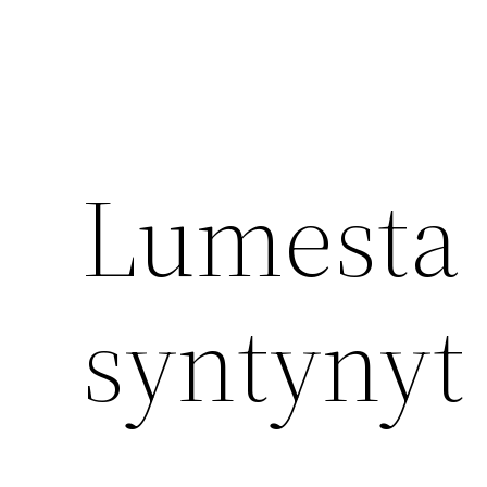
Lumesta 
syntynyt