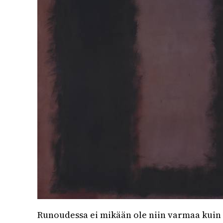
Runoudessa ei mikään ole niin varmaa kuin