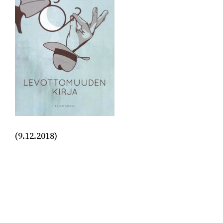
(9.12.2018)