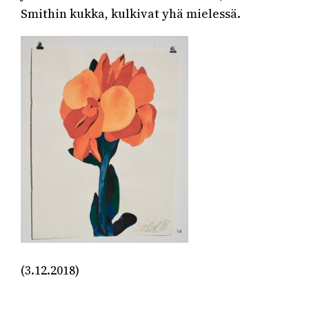
Smithin kukka, kulkivat yhä mielessä.
(3.12.2018)