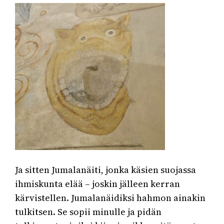
Ja sitten Jumalanäiti, jonka käsien suojassa
ihmiskunta elää – joskin jälleen kerran
kärvistellen. Jumalanäidiksi hahmon ainakin
tulkitsen. Se sopii minulle ja pidän