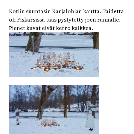
Kotiin suuntasin Karjalohjan kautta. Taidetta
oli Fiskarsissa taas pystytetty joen rannalle.
Pienet kuvat eivät kerro kaikkea.