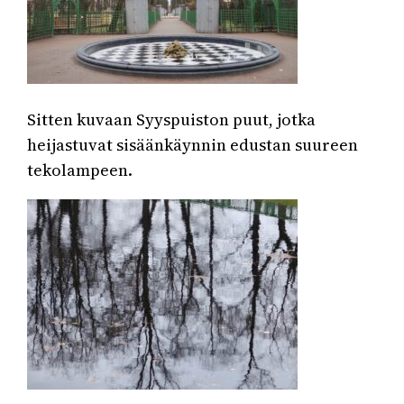
Sitten kuvaan Syyspuiston puut, jotka
heijastuvat sisäänkäynnin edustan suureen
tekolampeen.