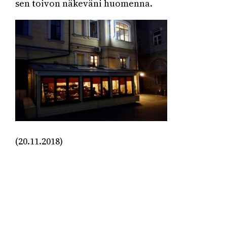
sen toivon näkeväni huomenna.
(20.11.2018)