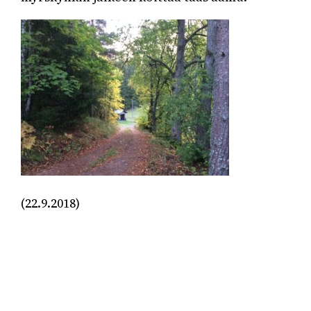
(22.9.2018)