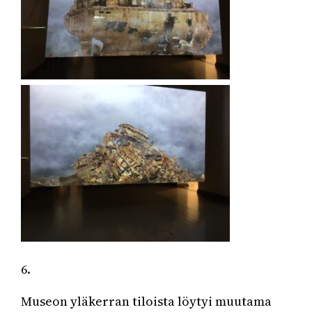
6.
Museon yläkerran tiloista löytyi muutama