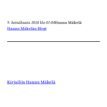
9. heinäkuuta 2018 klo 07:04
Hannu Mäkelä
Hannu Mäkelän Blogi
Kirjailija Hannu Mäkelä