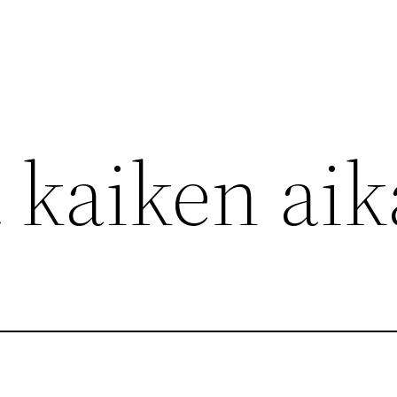
 kaiken aik