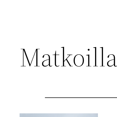
Matkoilla