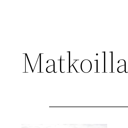
Matkoilla