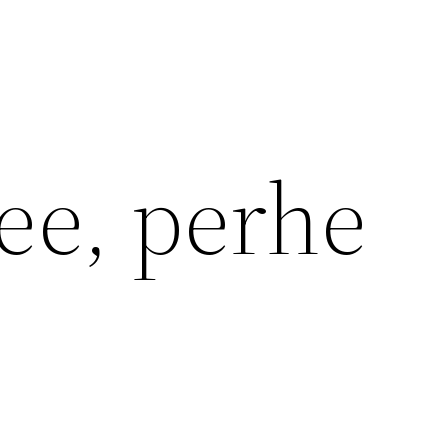
ee, perhe